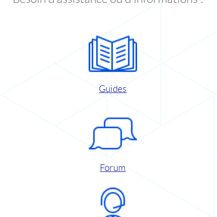
Guides
Forum